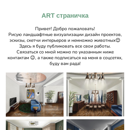
ART страничка
Привет! Добро пожаловать!
Рисую ландшафтные визуализации дизайн проектов,
эскизы, скетчи интерьеров и немножко животных😊
Здесь я буду публиковать все свои работы.
Связаться со мной можно по указанным ниже
контактам 😉, а также подписаться на меня в соцсетях,
буду вам рада!