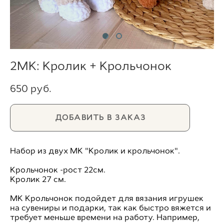
2МК: Кролик + Крольчонок
650 pуб.
ДОБАВИТЬ В ЗАКАЗ
Набор из двух МК "Кролик и крольчонок".
Крольчонок -рост 22см.
Кролик 27 см.
МК Крольчонок подойдет для вязания игрушек
на сувениры и подарки, так как быстро вяжется и
требует меньше времени на работу. Например,