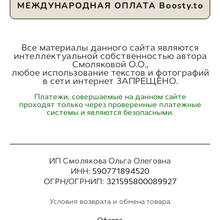
МЕЖДУНАРОДНАЯ ОПЛАТА Boosty.to
Все материалы данного сайта являются
интеллектуальной собственностью автора
Смоляковой О.О.,
любое использование текстов и фотографий
в сети интернет ЗАПРЕЩЕНО.
Платежи, совершаемые на данном сайте
проходят только через проверенные платежные
системы и являются безопасными.
ИП Смолякова Ольга Олеговна
ИНН:
590771894520
ОГРН/ОГРНИП:
321595800089927
Условия возврата и обмена товара