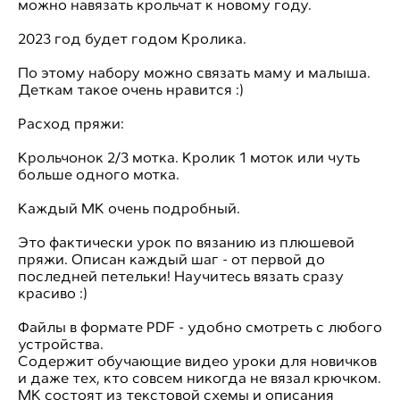
можно навязать крольчат к новому году.
2023 год будет годом Кролика.
По этому набору можно связать маму и малыша.
Деткам такое очень нравится :)
Расход пряжи:
Крольчонок 2/3 мотка. Кролик 1 моток или чуть
больше одного мотка.
Каждый МК очень подробный.
Это фактически урок по вязанию из плюшевой
пряжи. Описан каждый шаг - от первой до
последней петельки! Научитесь вязать сразу
красиво :)
Файлы в формате PDF - удобно смотреть с любого
устройства.
Содержит обучающие видео уроки для новичков
и даже тех, кто совсем никогда не вязал крючком.
МК состоят из текстовой схемы и описания