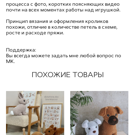
процесса с фото, коротких поясняющих видео
почти на всех моментах работы над игрушкой.
Принцип вязания и оформления кроликов
похожи, отличие в количестве петель в схеме,
росте и расходе пряжи.
Поддержка:
Вы всегда можете задать мне любой вопрос по
МК.
ПОХОЖИЕ ТОВАРЫ