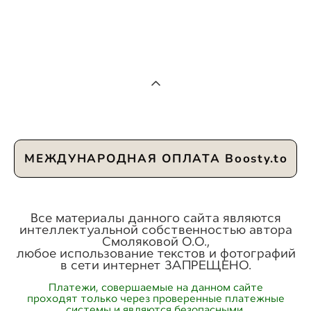
МЕЖДУНАРОДНАЯ ОПЛАТА Boosty.to
Все материалы данного сайта являются
интеллектуальной собственностью автора
Смоляковой О.О.,
любое использование текстов и фотографий
в сети интернет ЗАПРЕЩЕНО.
Платежи, совершаемые на данном сайте
проходят только через проверенные платежные
системы и являются безопасными.