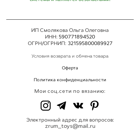
ИП Смолякова Ольга Олеговна
ИНН:
590771894520
ОГРН/ОГРНИП:
321595800089927
Условия возврата и обмена товара
Оферта
Политика конфиденциальности
Мои соц.сети по вязанию:
Электронный адрес для вопросов:
zrum_toys@mail.ru